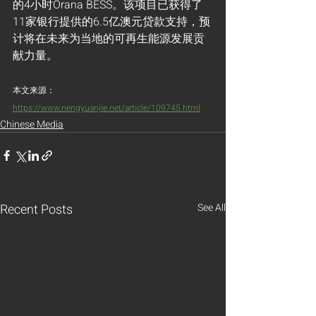
的4小时Orana BESS。该项目已获得了
11家银行提供的6.5亿澳元贷款支持，预
计将在未来为当地的可再生能源发展贡
献力量。
本文来源：
https://www.nengyuanjie.net/article/109745.html
Chinese Media
Recent Posts
See All