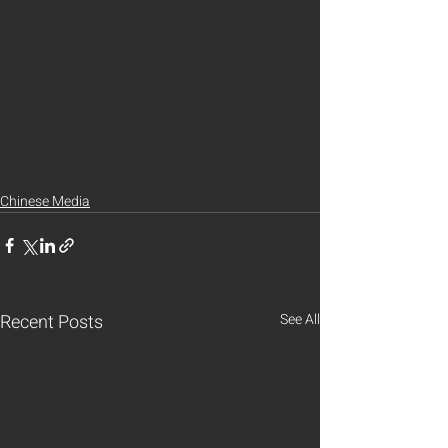
Chinese Media
Recent Posts
See All