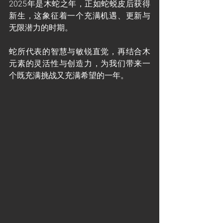
2025年是木蛇之年，正如蛇蜕皮后获得
新生，这象征着一个充满机遇、更新与
无限潜力的时期。
蛇所代表的智慧与敏锐直觉，再结合木
元素的灵活性与创造力，为我们带来一
个既充满挑战又充满希望的一年。